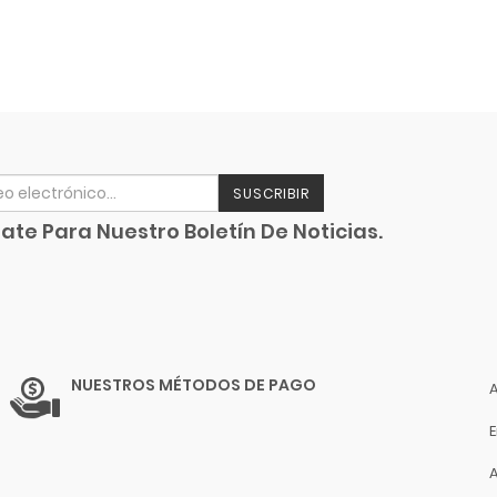
SUSCRIBIR
ate Para Nuestro Boletín De Noticias.
NUESTROS MÉTODOS DE PAGO