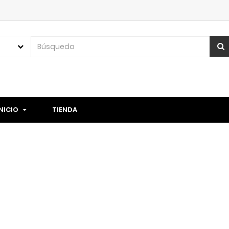
INICIO
TIENDA