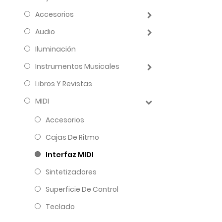
Accesorios
Audio
Iluminación
Instrumentos Musicales
Libros Y Revistas
MIDI
Accesorios
Cajas De Ritmo
Interfaz MIDI
Sintetizadores
Superficie De Control
Teclado