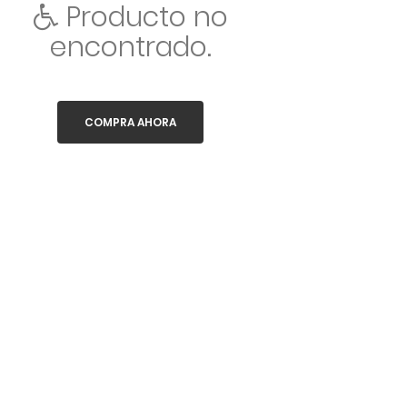
Producto no
encontrado.
COMPRA AHORA