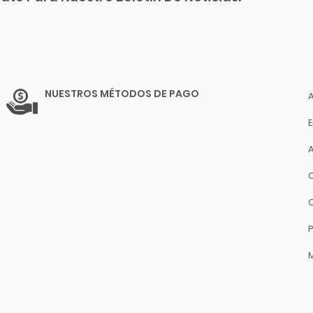
NUESTROS MÉTODOS DE PAGO
P