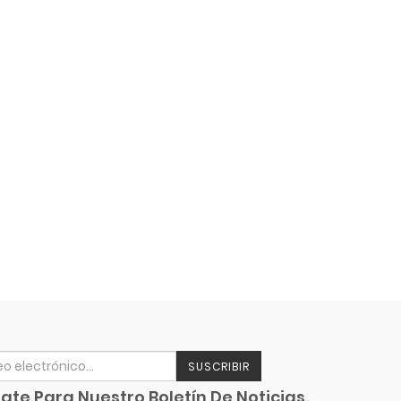
SUSCRIBIR
ate Para Nuestro Boletín De Noticias.