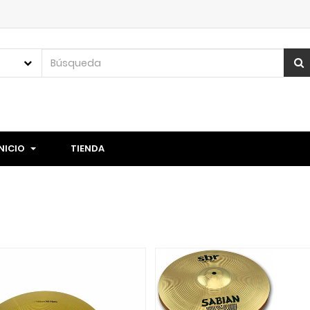
INICIO
TIENDA