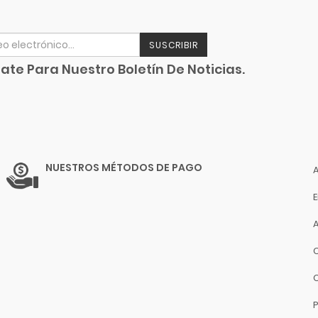
SUSCRIBIR
ate Para Nuestro Boletín De Noticias.
NUESTROS MÉTODOS DE PAGO
P