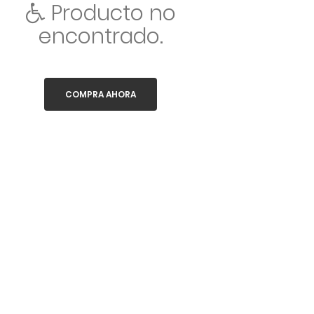
Producto no
encontrado.
COMPRA AHORA