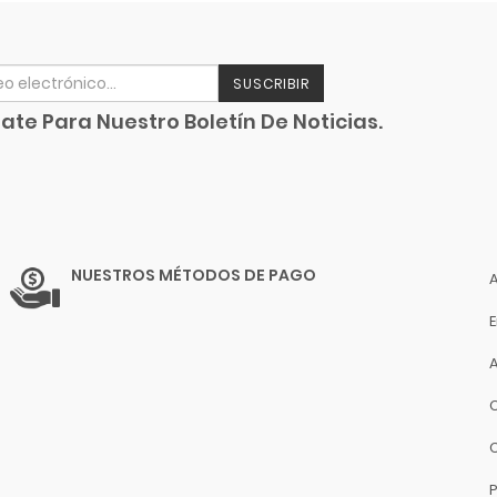
SUSCRIBIR
ate Para Nuestro Boletín De Noticias.
NUESTROS MÉTODOS DE PAGO
P