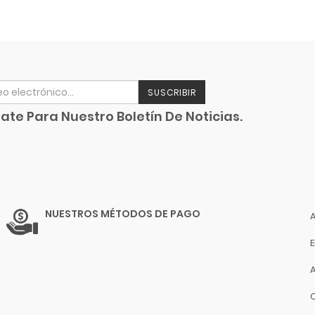
SUSCRIBIR
ate Para Nuestro Boletín De Noticias.
NUESTROS MÉTODOS DE PAGO